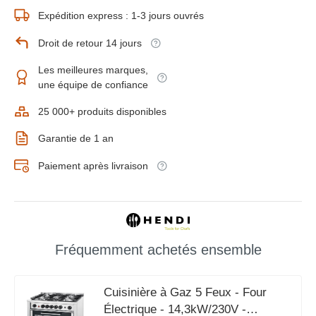
Expédition express : 1-3 jours ouvrés
Droit de retour 14 jours
Les meilleures marques,
une équipe de confiance
25 000+ produits disponibles
Garantie de 1 an
Paiement après livraison
Fréquemment achetés ensemble
Cuisinière à Gaz 5 Feux - Four
Électrique - 14,3kW/230V -