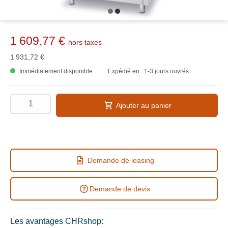
1 609,77 €
hors taxes
1 931,72 €
Immédiatement disponible
Expédié en : 1-3 jours ouvrés
Ajouter au panier
Demande de leasing
Demande de devis
Les avantages CHRshop: