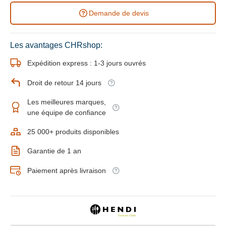
Demande de devis
Les avantages CHRshop:
Expédition express : 1-3 jours ouvrés
Droit de retour 14 jours
Les meilleures marques,
une équipe de confiance
25 000+ produits disponibles
Garantie de 1 an
Paiement après livraison