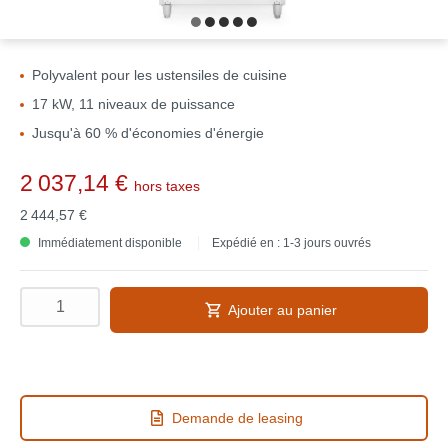
Polyvalent pour les ustensiles de cuisine
17 kW, 11 niveaux de puissance
Jusqu'à 60 % d'économies d'énergie
2 037,14 €
hors taxes
2 444,57 €
Immédiatement disponible
Expédié en : 1-3 jours ouvrés
Ajouter au panier
Demande de leasing