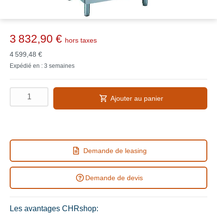
3 832,90 €
hors taxes
4 599,48 €
Expédié en : 3 semaines
Ajouter au panier
Demande de leasing
Demande de devis
Les avantages CHRshop: