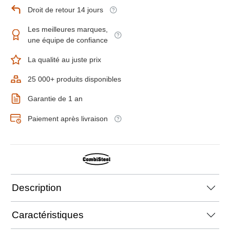
Droit de retour 14 jours
Les meilleures marques,
une équipe de confiance
La qualité au juste prix
25 000+ produits disponibles
Garantie de 1 an
Paiement après livraison
Description
Caractéristiques