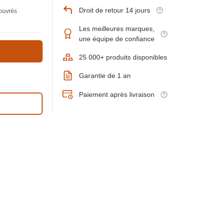
Droit de retour 14 jours
 ouvrés
Les meilleures marques,
une équipe de confiance
25 000+ produits disponibles
Garantie de 1 an
Paiement après livraison