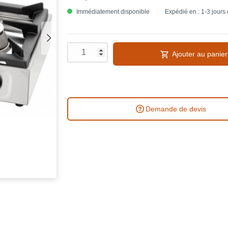
Immédiatement disponible
Expédié en : 1-3 jours
Ajouter au panier
Demande de devis