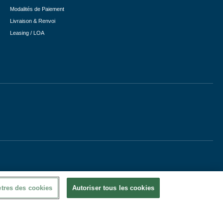
Modalités de Paiement
Livraison & Renvoi
Leasing / LOA
tres des cookies
Autoriser tous les cookies