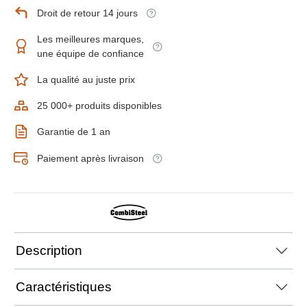
Droit de retour 14 jours
Les meilleures marques,
une équipe de confiance
La qualité au juste prix
25 000+ produits disponibles
Garantie de 1 an
Paiement après livraison
Description
Caractéristiques