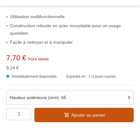
Utilisation multifonctionnelle
Construction robuste en acier inoxydable pour un usage
quotidien
Facile à nettoyer et à manipuler
7,70 €
hors taxes
9,24 €
Immédiatement disponible
Expédié en : 1-3 jours ouvrés
Ajouter au panier