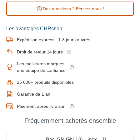
Des questions ? Ecrivez-nous !
Les avantages CHRshop:
Expédition express : 1-3 jours ouvrés
Droit de retour 14 jours
Les meilleures marques,
une équipe de confiance
25 000+ produits disponibles
Garantie de 1 an
Paiement après livraison
Fréquemment achetés ensemble
Bac GN GN 1/6 - inox - 1L -