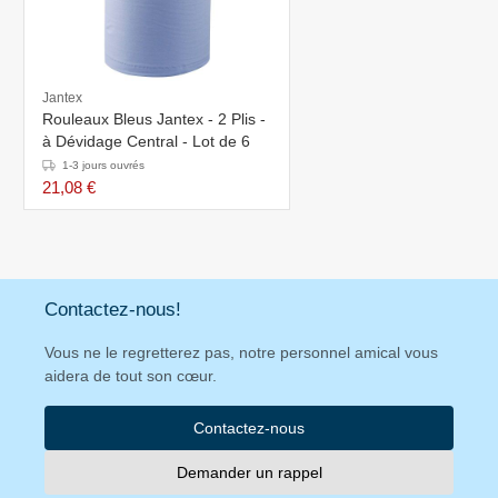
Jantex
Rouleaux Bleus Jantex - 2 Plis -
à Dévidage Central - Lot de 6
1-3 jours ouvrés
21,08 €
Contactez-nous!
Vous ne le regretterez pas, notre personnel amical vous
aidera de tout son cœur.
Contactez-nous
Demander un rappel