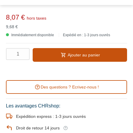
8,07 €
hors taxes
9,68 €
Immédiatement disponible
Expédié en : 1-3 jours ouvrés
Ajouter au panier
Des questions ? Ecrivez-nous !
Les avantages CHRshop:
Expédition express : 1-3 jours ouvrés
Droit de retour 14 jours