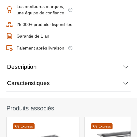
Les meilleures marques,
une équipe de confiance
25 000+ produits disponibles
Garantie de 1 an
Paiement après livraison
Description
Caractéristiques
Produits associés
Express
Express