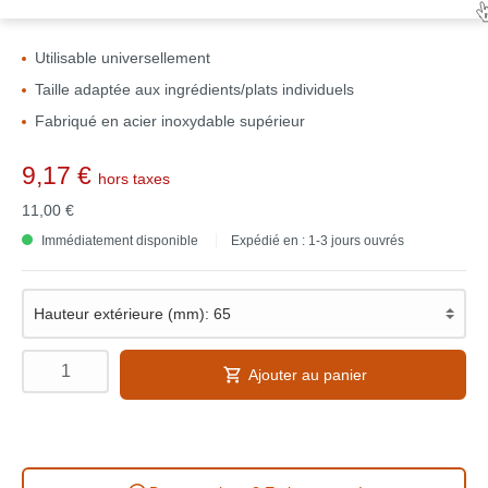
Utilisable universellement
Taille adaptée aux ingrédients/plats individuels
Fabriqué en acier inoxydable supérieur
9,17 €
hors taxes
11,00 €
Immédiatement disponible
Expédié en : 1-3 jours ouvrés
Ajouter au panier