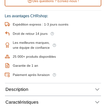
Des questions ? Ecrivez-nous !
Les avantages CHRshop:
Expédition express : 1-3 jours ouvrés
Droit de retour 14 jours
Les meilleures marques,
une équipe de confiance
25 000+ produits disponibles
Garantie de 1 an
Paiement après livraison
Description
Caractéristiques