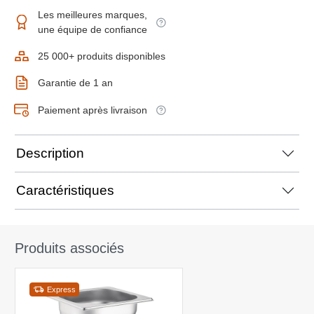
Les meilleures marques,
une équipe de confiance
25 000+ produits disponibles
Garantie de 1 an
Paiement après livraison
Description
Caractéristiques
Produits associés
Express