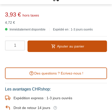
3,93 €
hors taxes
4,72 €
Immédiatement disponible
Expédié en : 1-3 jours ouvrés
Ajouter au panier
Des questions ? Ecrivez-nous !
Les avantages CHRshop:
Expédition express : 1-3 jours ouvrés
Droit de retour 14 jours