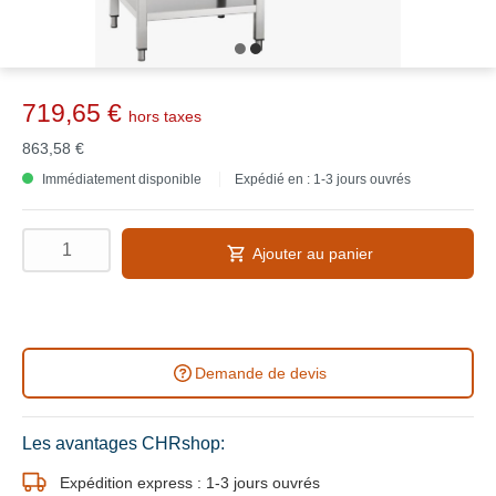
719,65 €
hors taxes
863,58 €
Immédiatement disponible
Expédié en : 1-3 jours ouvrés
Ajouter au panier
Demande de devis
Les avantages CHRshop:
Expédition express : 1-3 jours ouvrés