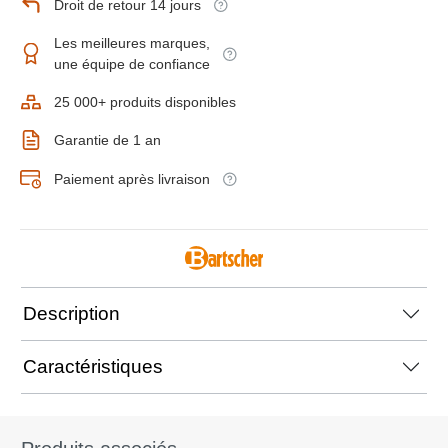
Droit de retour 14 jours
Les meilleures marques,
une équipe de confiance
25 000+ produits disponibles
Garantie de 1 an
Paiement après livraison
Description
Caractéristiques