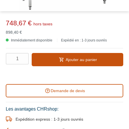
748,67 €
hors taxes
898,40 €
Immédiatement disponible
Expédié en : 1-3 jours ouvrés
Ajouter au panier
Demande de devis
Les avantages CHRshop:
Expédition express : 1-3 jours ouvrés