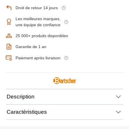
Droit de retour 14 jours
Les meilleures marques,
une équipe de confiance
25 000+ produits disponibles
Garantie de 1 an
Paiement après livraison
Description
Caractéristiques