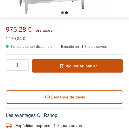
975,28 €
hors taxes
1 170,34 €
Immédiatement disponible
Expédié en : 1-3 jours ouvrés
Ajouter au panier
Demande de devis
Les avantages CHRshop:
Expédition express : 1-3 jours ouvrés