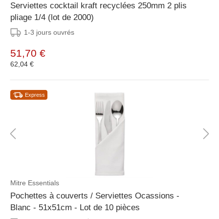
Serviettes cocktail kraft recyclées 250mm 2 plis
pliage 1/4 (lot de 2000)
1-3 jours ouvrés
51,70 €
62,04 €
Express
Mitre Essentials
Pochettes à couverts / Serviettes Ocassions -
Blanc - 51x51cm - Lot de 10 pièces