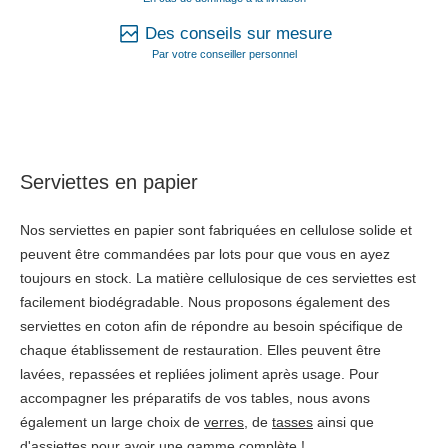
Des conseils sur mesure
Par votre conseiller personnel
Serviettes en papier
Nos serviettes en papier sont fabriquées en cellulose solide et
peuvent être commandées par lots pour que vous en ayez
toujours en stock. La matière cellulosique de ces serviettes est
facilement biodégradable. Nous proposons également des
serviettes en coton afin de répondre au besoin spécifique de
chaque établissement de restauration. Elles peuvent être
lavées, repassées et repliées joliment après usage. Pour
accompagner les préparatifs de vos tables, nous avons
également un large choix de
verres
, de
tasses
ainsi que
d'
assiettes
pour avoir une gamme complète !