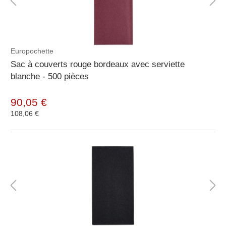
Europochette
Sac à couverts rouge bordeaux avec serviette
blanche - 500 pièces
90,05 €
108,06 €