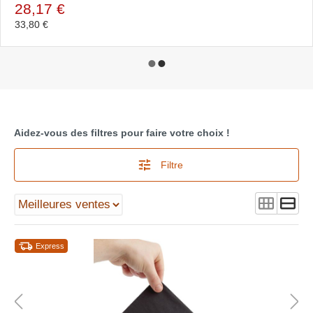
28,17 €
33,80 €
Aidez-vous des filtres pour faire votre choix !
Filtre
Express