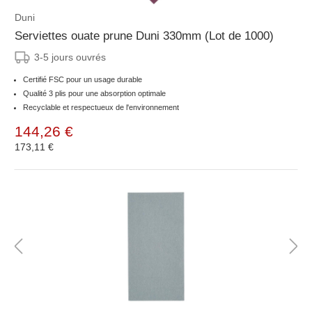
Duni
Serviettes ouate prune Duni 330mm (Lot de 1000)
3-5 jours ouvrés
Certifié FSC pour un usage durable
Qualité 3 plis pour une absorption optimale
Recyclable et respectueux de l'environnement
144,26 €
173,11 €