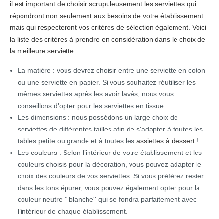
il est important de choisir scrupuleusement les serviettes qui
répondront non seulement aux besoins de votre établissement
mais qui respecteront vos critères de sélection également. Voici
la liste des critères à prendre en considération dans le choix de
la meilleure serviette :
La matière : vous devrez choisir entre une serviette en coton
ou une serviette en papier. Si vous souhaitez réutiliser les
mêmes serviettes après les avoir lavés, nous vous
conseillons d'opter pour les serviettes en tissue.
Les dimensions : nous possédons un large choix de
serviettes de différentes tailles afin de s'adapter à toutes les
tables petite ou grande et à toutes les
assiettes à dessert
!
Les couleurs : Selon l’intérieur de votre établissement et les
couleurs choisis pour la décoration, vous pouvez adapter le
choix des couleurs de vos serviettes. Si vous préférez rester
dans les tons épurer, vous pouvez également opter pour la
couleur neutre " blanche'' qui se fondra parfaitement avec
l’intérieur de chaque établissement.