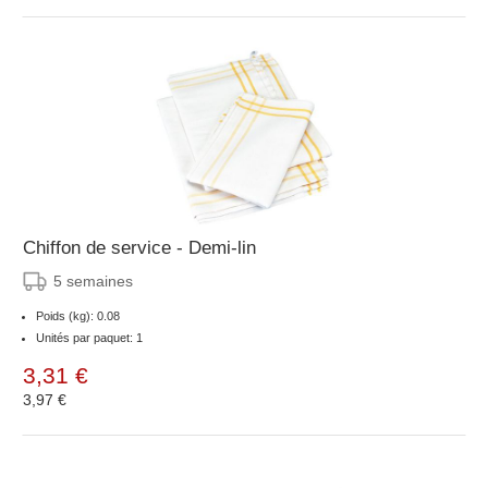
Chiffon de service - Demi-lin
5 semaines
Poids (kg): 0.08
Unités par paquet: 1
3,31 €
3,97 €