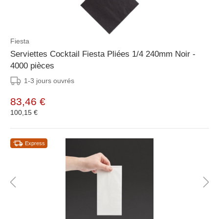
Fiesta
Serviettes Cocktail Fiesta Pliées 1/4 240mm Noir -
4000 pièces
1-3 jours ouvrés
83,46 €
100,15 €
Express