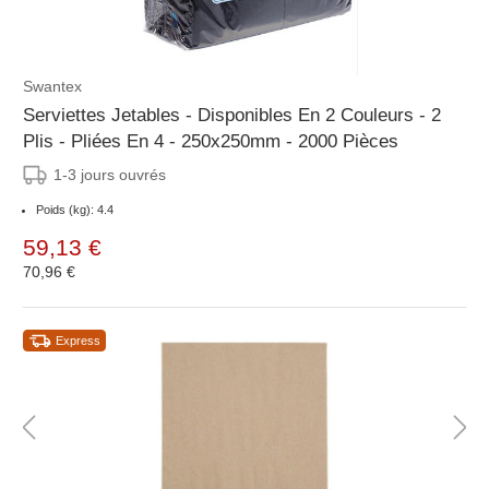
Swantex
Serviettes Jetables - Disponibles En 2 Couleurs - 2
Plis - Pliées En 4 - 250x250mm - 2000 Pièces
1-3 jours ouvrés
Poids (kg): 4.4
59,13 €
70,96 €
Express