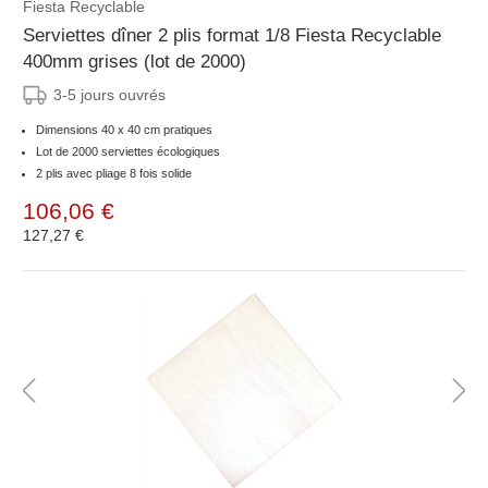
Fiesta Recyclable
Serviettes dîner 2 plis format 1/8 Fiesta Recyclable
400mm grises (lot de 2000)
3-5 jours ouvrés
Dimensions 40 x 40 cm pratiques
Lot de 2000 serviettes écologiques
2 plis avec pliage 8 fois solide
106,06 €
127,27 €