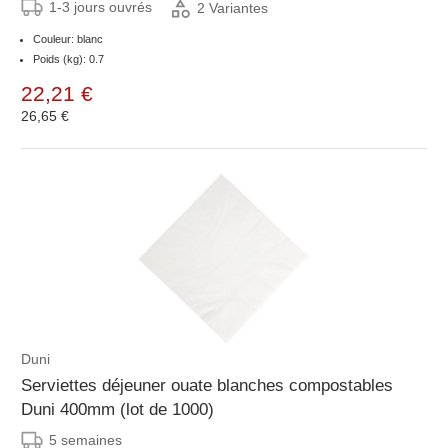
1-3 jours ouvrés
2 Variantes
Couleur: blanc
Poids (kg): 0.7
22,21 €
26,65 €
Duni
Serviettes déjeuner ouate blanches compostables
Duni 400mm (lot de 1000)
5 semaines