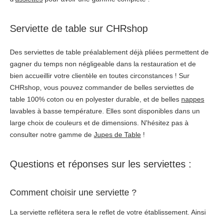
Serviette de table sur CHRshop
Des serviettes de table préalablement déjà pliées permettent de
gagner du temps non négligeable dans la restauration et de
bien accueillir votre clientèle en toutes circonstances ! Sur
CHRshop, vous pouvez commander de belles serviettes de
table 100% coton ou en polyester durable, et de belles
nappes
lavables à basse température. Elles sont disponibles dans un
large choix de couleurs et de dimensions. N'hésitez pas à
consulter notre gamme de
Jupes de Table
!
Questions et réponses sur les serviettes :
Comment choisir une serviette ?
La serviette reflétera sera le reflet de votre établissement. Ainsi