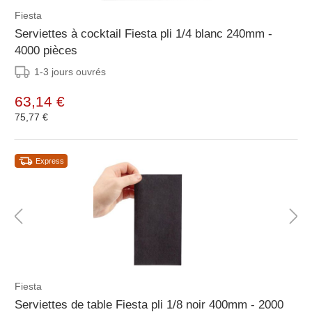
Fiesta
Serviettes à cocktail Fiesta pli 1/4 blanc 240mm -
4000 pièces
1-3 jours ouvrés
63,14 €
75,77 €
Express
Fiesta
Serviettes de table Fiesta pli 1/8 noir 400mm - 2000