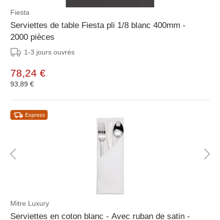
Fiesta
Serviettes de table Fiesta pli 1/8 blanc 400mm -
2000 pièces
1-3 jours ouvrés
78,24 €
93,89 €
Express
Mitre Luxury
Serviettes en coton blanc - Avec ruban de satin -