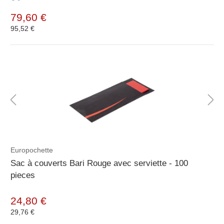
79,60 €
95,52 €
Europochette
Sac à couverts Bari Rouge avec serviette - 100
pieces
24,80 €
29,76 €