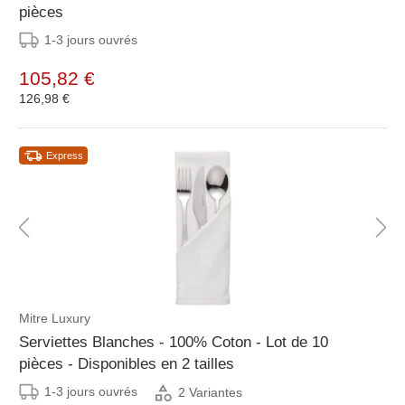
pièces
1-3 jours ouvrés
105,82 €
126,98 €
Express
Mitre Luxury
Serviettes Blanches - 100% Coton - Lot de 10
pièces - Disponibles en 2 tailles
1-3 jours ouvrés
2 Variantes