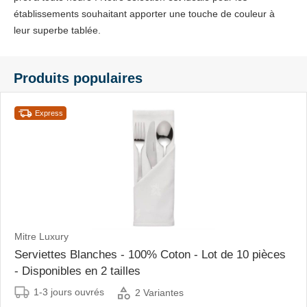
établissements souhaitant apporter une touche de couleur à
leur superbe tablée.
Produits populaires
Express
Mitre Luxury
Serviettes Blanches - 100% Coton - Lot de 10 pièces
- Disponibles en 2 tailles
1-3 jours ouvrés
2 Variantes