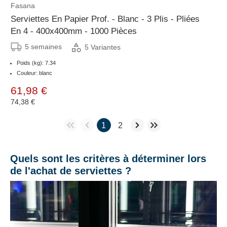
Fasana
Serviettes En Papier Prof. - Blanc - 3 Plis - Pliées
En 4 - 400x400mm - 1000 Pièces
5 semaines
5 Variantes
Poids (kg): 7.34
Couleur: blanc
61,98 €
74,38 €
1
2
Quels sont les critères à déterminer lors
de l'achat de serviettes ?