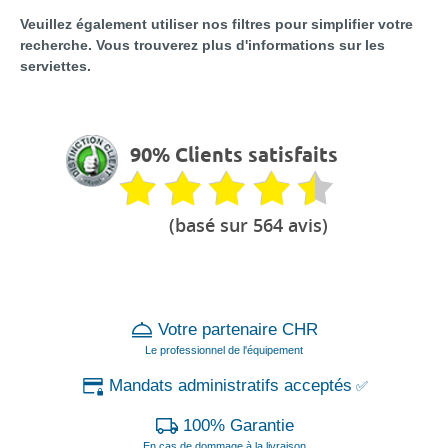
Veuillez également utiliser nos filtres pour simplifier votre
recherche. Vous trouverez plus d'informations sur les
serviettes.
90% Clients satisfaits
(basé sur 564 avis)
Votre partenaire CHR
Le professionnel de l'équipement
Mandats administratifs acceptés
✅
100% Garantie
En cas de dommage à la livraison