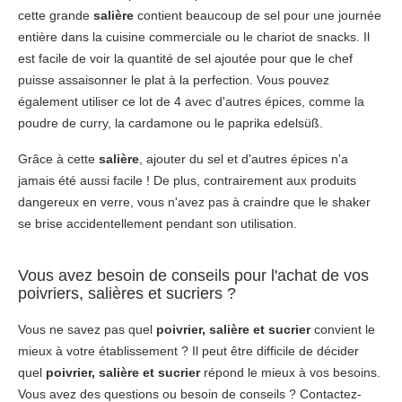
cette grande
salière
contient beaucoup de sel pour une journée
entière dans la cuisine commerciale ou le chariot de snacks. Il
est facile de voir la quantité de sel ajoutée pour que le chef
puisse assaisonner le plat à la perfection. Vous pouvez
également utiliser ce lot de 4 avec d'autres épices, comme la
poudre de curry, la cardamone ou le paprika edelsüß.
Grâce à cette
salière
, ajouter du sel et d'autres épices n'a
jamais été aussi facile ! De plus, contrairement aux produits
dangereux en verre, vous n'avez pas à craindre que le shaker
se brise accidentellement pendant son utilisation.
Vous avez besoin de conseils pour l'achat de vos
poivriers, salières et sucriers ?
Vous ne savez pas quel
poivrier, salière et sucrier
convient le
mieux à votre établissement ? Il peut être difficile de décider
quel
poivrier, salière et sucrier
répond le mieux à vos besoins.
Vous avez des questions ou besoin de conseils ? Contactez-