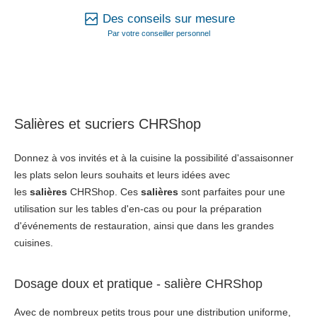
Des conseils sur mesure
Par votre conseiller personnel
Salières et sucriers CHRShop
Donnez à vos invités et à la cuisine la possibilité d'assaisonner
les plats selon leurs souhaits et leurs idées avec
les
salières
CHRShop. Ces
salières
sont parfaites pour une
utilisation sur les tables d'en-cas ou pour la préparation
d'événements de restauration, ainsi que dans les grandes
cuisines.
Dosage doux et pratique - salière CHRShop
Avec de nombreux petits trous pour une distribution uniforme,