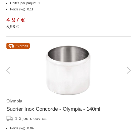
Unités par paquet: 1
Poids (kg): 0.11
4,97 €
5,96 €
Express
Olympia
Sucrier Inox Concorde - Olympia - 140ml
1-3 jours ouvrés
Poids (kg): 0.04