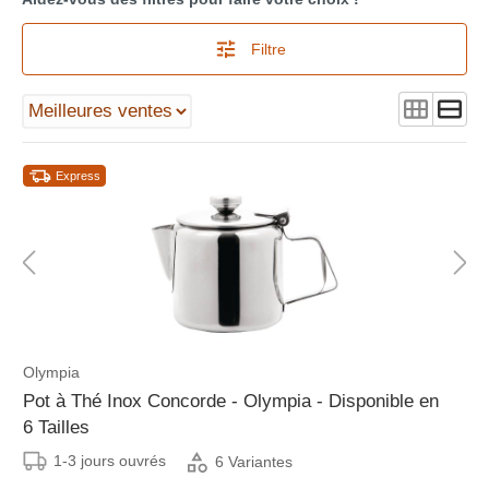
Filtre
Express
Olympia
Pot à Thé Inox Concorde - Olympia - Disponible en
6 Tailles
1-3 jours ouvrés
6 Variantes