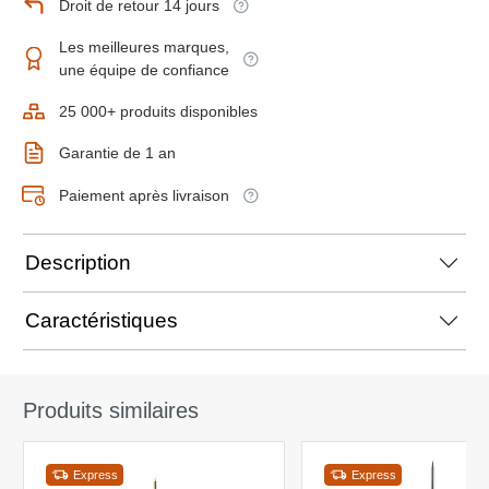
Droit de retour 14 jours
Les meilleures marques,
une équipe de confiance
25 000+ produits disponibles
Garantie de 1 an
Paiement après livraison
Description
Caractéristiques
Produits similaires
Express
Express