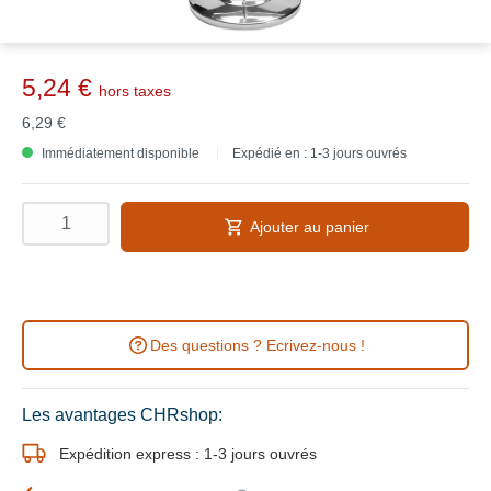
5,24 €
hors taxes
6,29 €
Immédiatement disponible
Expédié en : 1-3 jours ouvrés
Ajouter au panier
Des questions ? Ecrivez-nous !
Les avantages CHRshop:
Expédition express : 1-3 jours ouvrés