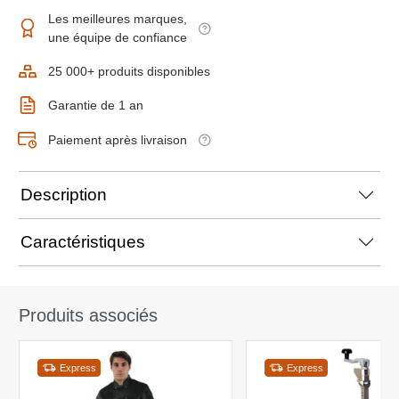
Les meilleures marques,
une équipe de confiance
25 000+ produits disponibles
Garantie de 1 an
Paiement après livraison
Description
Caractéristiques
Produits associés
Express
Express