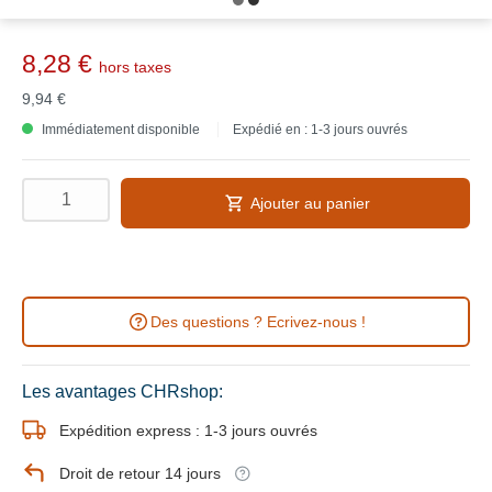
8,28 €
hors taxes
9,94 €
Immédiatement disponible
Expédié en : 1-3 jours ouvrés
Ajouter au panier
Des questions ? Ecrivez-nous !
Les avantages CHRshop:
Expédition express : 1-3 jours ouvrés
Droit de retour 14 jours