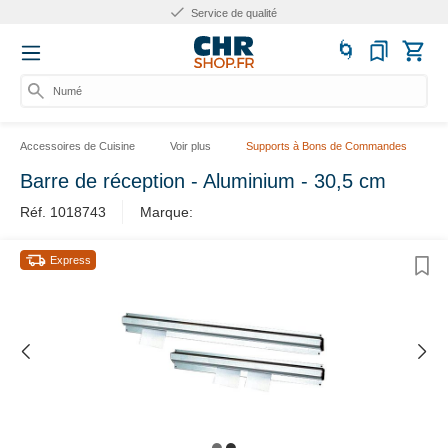
Service de qualité
Numér
Accessoires de Cuisine
Voir plus
Supports à Bons de Commandes
Barre de réception - Aluminium - 30,5 cm
Réf. 1018743
Marque:
Express