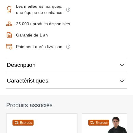
Les meilleures marques,
une équipe de confiance
25 000+ produits disponibles
Garantie de 1 an
Paiement après livraison
Description
Caractéristiques
Produits associés
Express
Express