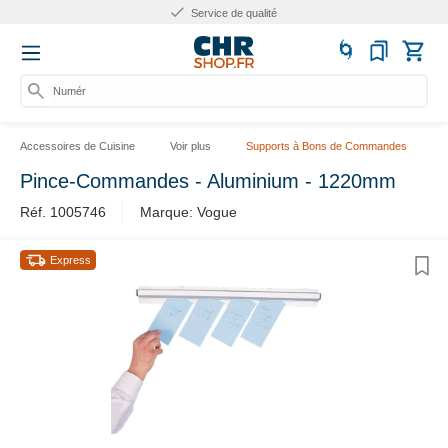
Service de qualité
Numéro
Accessoires de Cuisine
Voir plus
Supports à Bons de Commandes
Pince-Commandes - Aluminium - 1220mm
Réf. 1005746
Marque: Vogue
Express