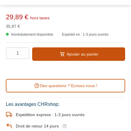
29,89 €
hors taxes
35,87 €
Immédiatement disponible
Expédié en : 1-3 jours ouvrés
Ajouter au panier
Des questions ? Ecrivez-nous !
Les avantages CHRshop:
Expédition express : 1-3 jours ouvrés
Droit de retour 14 jours