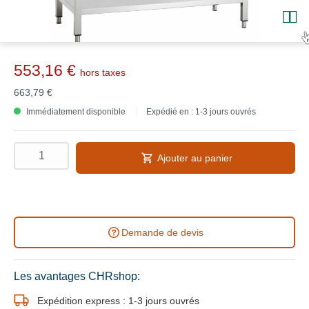
553,16 €
hors taxes
663,79 €
Immédiatement disponible
Expédié en : 1-3 jours ouvrés
Ajouter au panier
Demande de devis
Les avantages CHRshop:
Expédition express : 1-3 jours ouvrés