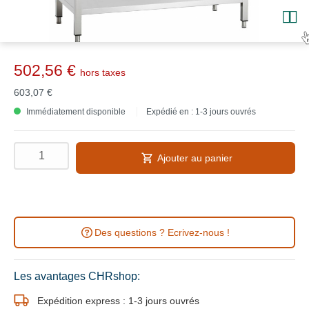
502,56 €
hors taxes
603,07 €
Immédiatement disponible
Expédié en : 1-3 jours ouvrés
Ajouter au panier
Des questions ? Ecrivez-nous !
Les avantages CHRshop:
Expédition express : 1-3 jours ouvrés