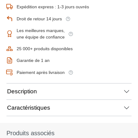
Expédition express : 1-3 jours ouvrés
Droit de retour 14 jours
Les meilleures marques,
une équipe de confiance
25 000+ produits disponibles
Garantie de 1 an
Paiement après livraison
Description
Caractéristiques
Produits associés