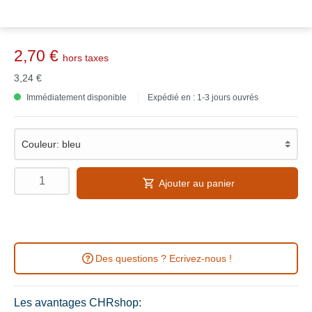
2,70 €
hors taxes
3,24 €
Immédiatement disponible
Expédié en : 1-3 jours ouvrés
Ajouter au panier
Des questions ? Ecrivez-nous !
Les avantages CHRshop: