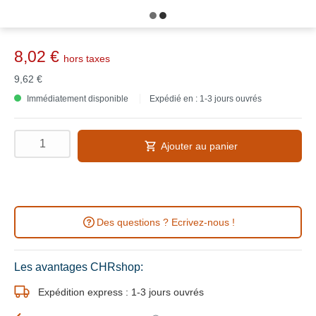
8,02 €
hors taxes
9,62 €
Immédiatement disponible
Expédié en : 1-3 jours ouvrés
Ajouter au panier
Des questions ? Ecrivez-nous !
Les avantages CHRshop:
Expédition express : 1-3 jours ouvrés