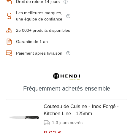
Droit de retour 14 jours
Les meilleures marques,
une équipe de confiance
25 000+ produits disponibles
Garantie de 1 an
Paiement après livraison
Fréquemment achetés ensemble
Couteau de Cuisine - Inox Forgé -
Kitchen Line - 125mm
1-3 jours ouvrés
8,02 €