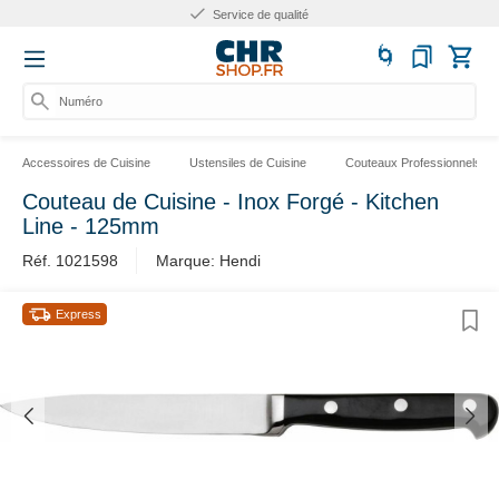
Service de qualité
Numéro d'
Accessoires de Cuisine
Ustensiles de Cuisine
Couteaux Professionnels
Couteau de Cuisine - Inox Forgé - Kitchen
Line - 125mm
Réf. 1021598
Marque: Hendi
Express