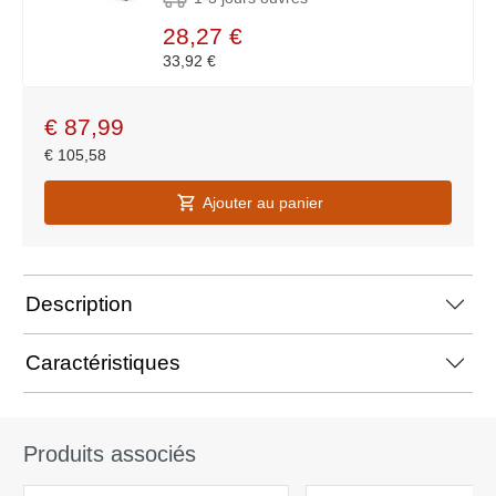
28,27 €
33,92 €
€
87,99
€
105,58
Ajouter au panier
Description
Caractéristiques
Produits associés