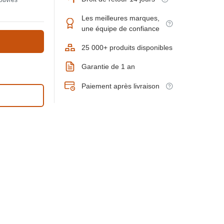
 ouvrés
Les meilleures marques,
une équipe de confiance
25 000+ produits disponibles
Garantie de 1 an
Paiement après livraison