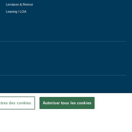
Livraison & Renvoi
Leasing / LOA
tres des cookies
Autoriser tous les cookies