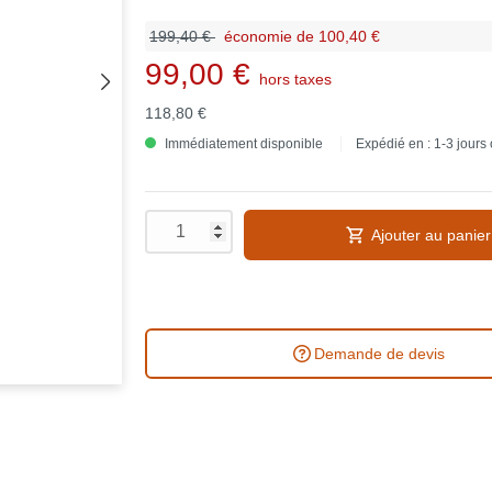
199,40 €
économie de 100,40 €
99,00 €
hors taxes
118,80 €
Immédiatement disponible
Expédié en : 1-3 jours
Ajouter au panier
Demande de devis