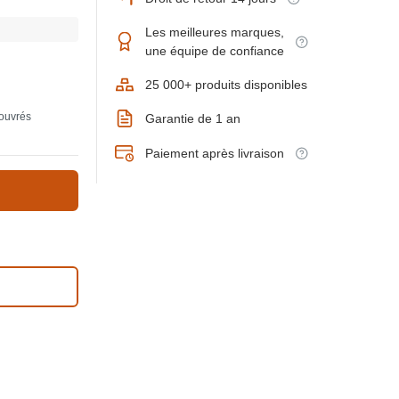
Les meilleures marques,
une équipe de confiance
25 000+ produits disponibles
 ouvrés
Garantie de 1 an
Paiement après livraison