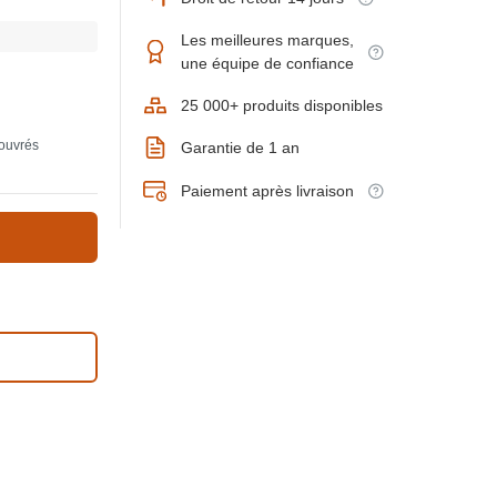
Les meilleures marques,
une équipe de confiance
25 000+ produits disponibles
 ouvrés
Garantie de 1 an
Paiement après livraison