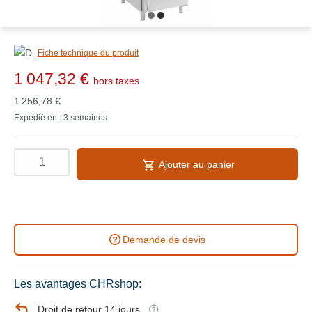
Fiche technique du produit
1 047,32 €
hors taxes
1 256,78 €
Expédié en : 3 semaines
Ajouter au panier
Demande de devis
Les avantages CHRshop:
Droit de retour 14 jours