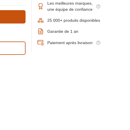
Les meilleures marques,
une équipe de confiance
25 000+ produits disponibles
Garantie de 1 an
Paiement après livraison