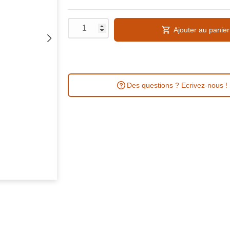
Ajouter au panier
Des questions ? Ecrivez-nous !