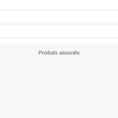
Produits associés