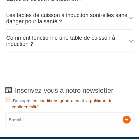
Les tables de cuisson à induction sont-elles sans
danger pour la santé ?
Comment fonctionne une table de cuisson à
induction ?
Inscrivez-vous à notre newsletter
J'accepte
les conditions générales
et
la politique de
confidentialité