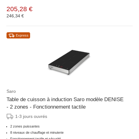
205,28 €
246,34 €
Express
Saro
Table de cuisson à induction Saro modèle DENISE
- 2 zones - Fonctionnement tactile
1-3 jours ouvrés
2 zones puissantes
8 niveaux de chauffage et minuterie
Fonctionnement tactile et sécurité