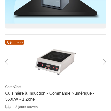
Express
CaterChef
Cuisinière à Induction - Commande Numérique -
3500W - 1 Zone
1-3 jours ouvrés