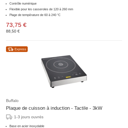
Contrôle numérique
Flexible pour les casseroles de 120 à 260 mm
Plage de température de 60 à 240 °C
73,75 €
88,50 €
Express
Buffalo
Plaque de cuisson à induction - Tactile - 3kW
1-3 jours ouvrés
Base en acier inoxydable