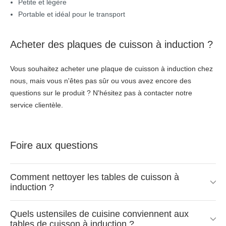
Petite et légère
Portable et idéal pour le transport
Acheter des plaques de cuisson à induction ?
Vous souhaitez acheter une plaque de cuisson à induction chez
nous, mais vous n'êtes pas sûr ou vous avez encore des
questions sur le produit ? N'hésitez pas à contacter notre
service clientèle.
Foire aux questions
Comment nettoyer les tables de cuisson à
induction ?
Quels ustensiles de cuisine conviennent aux
tables de cuisson à induction ?