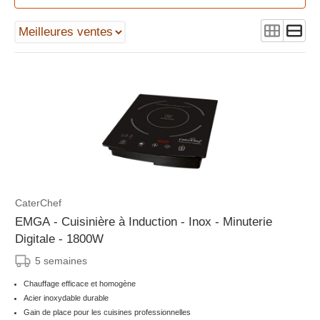
CaterChef
EMGA - Cuisinière à Induction - Inox - Minuterie
Digitale - 1800W
5 semaines
Chauffage efficace et homogène
Acier inoxydable durable
Gain de place pour les cuisines professionnelles