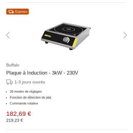
Express
Buffalo
Plaque à Induction - 3kW - 230V
1-3 jours ouvrés
26 modes de réglages
Fonction de détection de plat
Commande rotative
182,69 €
219,23 €