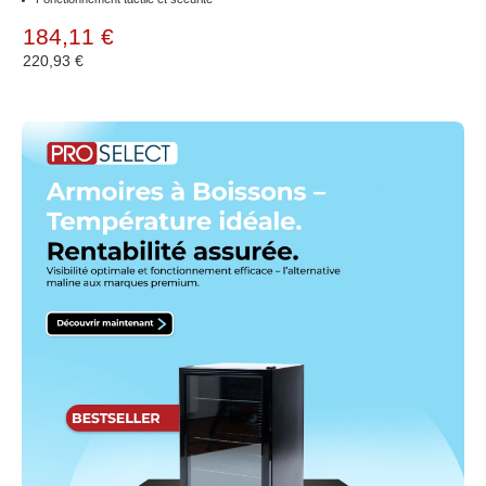
184,11 €
220,93 €