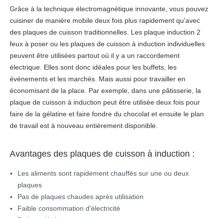
Grâce à la technique électromagnétique innovante, vous pouvez
cuisiner de manière mobile deux fois plus rapidement qu'avec
des plaques de cuisson traditionnelles. Les plaque induction 2
feux à poser ou les plaques de cuisson à induction individuelles
peuvent être utilisées partout où il y a un raccordement
électrique. Elles sont donc idéales pour les buffets, les
événements et les marchés. Mais aussi pour travailler en
économisant de la place. Par exemple, dans une pâtisserie, la
plaque de cuisson à induction peut être utilisée deux fois pour
faire de la gélatine et faire fondre du chocolat et ensuite le plan
de travail est à nouveau entièrement disponible.
Avantages des plaques de cuisson à induction :
Les aliments sont rapidement chauffés sur une ou deux
plaques
Pas de plaques chaudes après utilisation
Faible consommation d'électricité