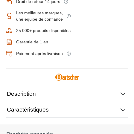
Droit de retour 14 jours
Les meilleures marques,
une équipe de confiance
25 000+ produits disponibles
Garantie de 1 an
Paiement après livraison
Description
Caractéristiques