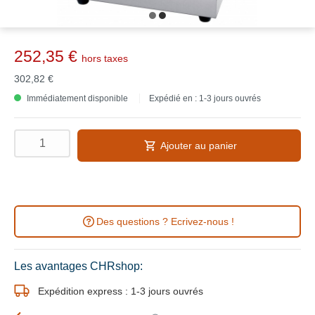
252,35 €
hors taxes
302,82 €
Immédiatement disponible
Expédié en : 1-3 jours ouvrés
Ajouter au panier
Des questions ? Ecrivez-nous !
Les avantages CHRshop:
Expédition express : 1-3 jours ouvrés