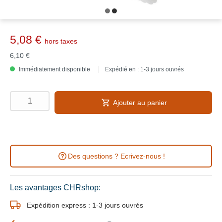
5,08 €
hors taxes
6,10 €
Immédiatement disponible
Expédié en : 1-3 jours ouvrés
Ajouter au panier
Des questions ? Ecrivez-nous !
Les avantages CHRshop:
Expédition express : 1-3 jours ouvrés