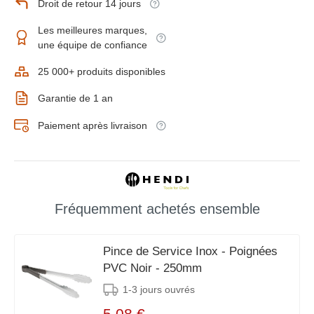
Droit de retour 14 jours
Les meilleures marques,
une équipe de confiance
25 000+ produits disponibles
Garantie de 1 an
Paiement après livraison
Fréquemment achetés ensemble
Pince de Service Inox - Poignées
PVC Noir - 250mm
1-3 jours ouvrés
5,08 €