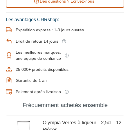
Des questions ? Ecrivez-nous !
Les avantages CHRshop:
Expédition express : 1-3 jours ouvrés
Droit de retour 14 jours
Les meilleures marques,
une équipe de confiance
25 000+ produits disponibles
Garantie de 1 an
Paiement après livraison
Fréquemment achetés ensemble
Olympia Verres à liqueur - 2,5cl - 12
Pièces