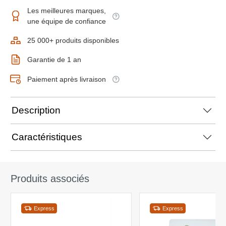
Les meilleures marques,
une équipe de confiance
25 000+ produits disponibles
Garantie de 1 an
Paiement après livraison
Description
Caractéristiques
Produits associés
Express
Express