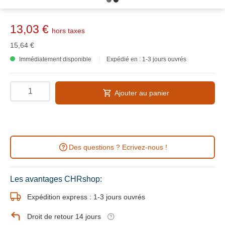
13,03 €
hors taxes
15,64 €
Immédiatement disponible
Expédié en : 1-3 jours ouvrés
Ajouter au panier
Des questions ? Ecrivez-nous !
Les avantages CHRshop:
Expédition express : 1-3 jours ouvrés
Droit de retour 14 jours