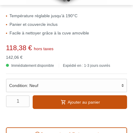
Température réglable jusqu’à 190°C
Panier et couvercle inclus
Facile à nettoyer grâce à la cuve amovible
118,38 €
hors taxes
142,06 €
Immédiatement disponible
Expédié en : 1-3 jours ouvrés
Ajouter au panier