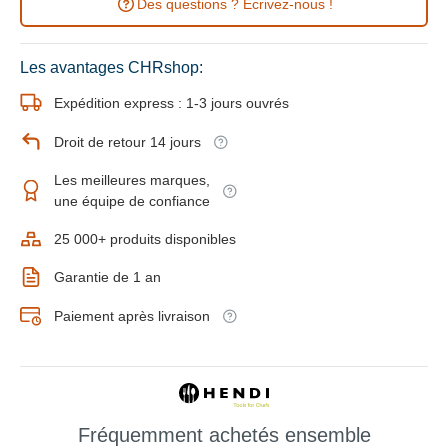
Des questions ? Ecrivez-nous !
Les avantages CHRshop:
Expédition express : 1-3 jours ouvrés
Droit de retour 14 jours
Les meilleures marques,
une équipe de confiance
25 000+ produits disponibles
Garantie de 1 an
Paiement après livraison
Fréquemment achetés ensemble