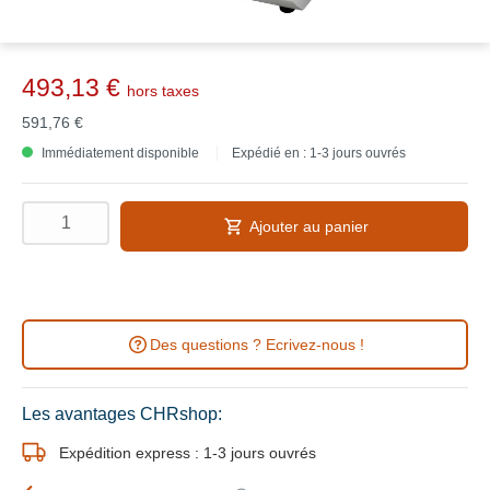
493,13 €
hors taxes
591,76 €
Immédiatement disponible
Expédié en : 1-3 jours ouvrés
Ajouter au panier
Des questions ? Ecrivez-nous !
Les avantages CHRshop:
Expédition express : 1-3 jours ouvrés