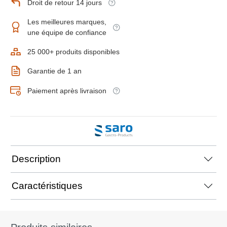
Droit de retour 14 jours
Les meilleures marques,
une équipe de confiance
25 000+ produits disponibles
Garantie de 1 an
Paiement après livraison
Description
Caractéristiques