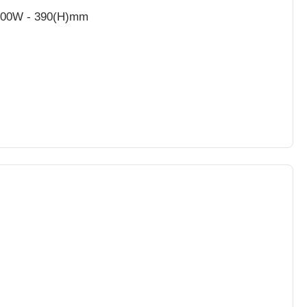
 1600W - 390(H)mm