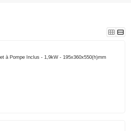
Pichet à Pompe Inclus - 1,9kW - 195x360x550(h)mm