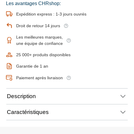
Les avantages CHRshop:
Expédition express : 1-3 jours ouvrés
Droit de retour 14 jours
Les meilleures marques,
une équipe de confiance
25 000+ produits disponibles
Garantie de 1 an
Paiement après livraison
Description
Caractéristiques