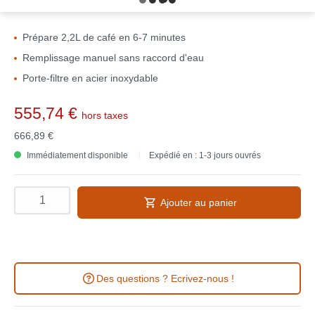
Prépare 2,2L de café en 6-7 minutes
Remplissage manuel sans raccord d'eau
Porte-filtre en acier inoxydable
555,74 €
hors taxes
666,89 €
Immédiatement disponible
Expédié en : 1-3 jours ouvrés
Ajouter au panier
Des questions ? Ecrivez-nous !