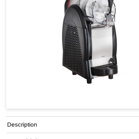
Description