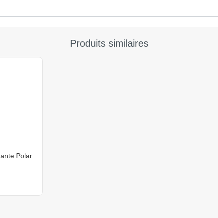
Produits similaires
ante Polar