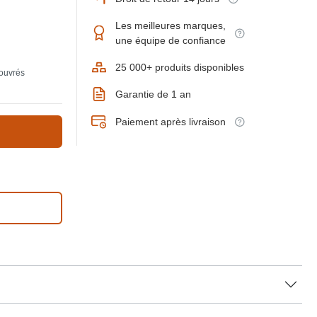
Les meilleures marques,
une équipe de confiance
25 000+ produits disponibles
 ouvrés
Garantie de 1 an
Paiement après livraison