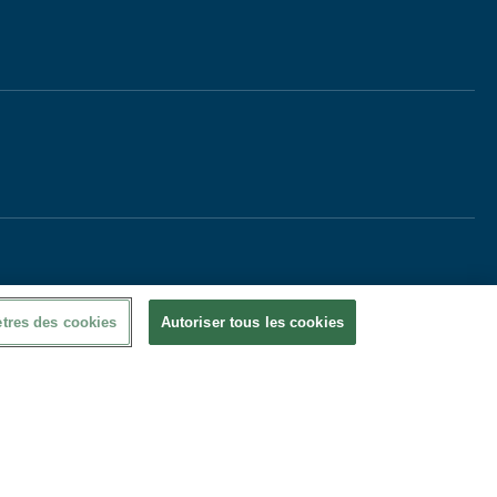
tres des cookies
Autoriser tous les cookies