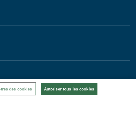
tres des cookies
Autoriser tous les cookies