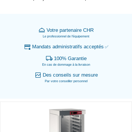
Votre partenaire CHR
Le professionnel de l'équipement
Mandats administratifs acceptés
✅
100% Garantie
En cas de dommage à la livraison
Des conseils sur mesure
Par votre conseiller personnel