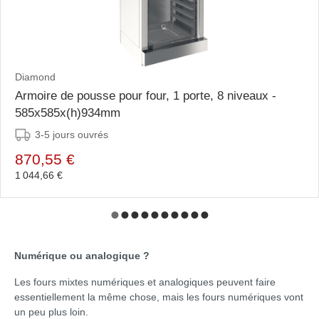
Diamond
Armoire de pousse pour four, 1 porte, 8 niveaux -
585x585x(h)934mm
3-5 jours ouvrés
870,55 €
1 044,66 €
Numérique ou analogique ?
Les fours mixtes numériques et analogiques peuvent faire
essentiellement la même chose, mais les fours numériques vont
un peu plus loin.