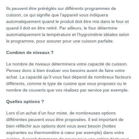
Ils peuvent être préréglés sur différents programmes de
cuisson, ce qui signifie que l'appareil vous indiquera
automatiquement quand le produit doit être mis dans le four et
quand il doit en être retiré. Par ailleurs, le four détermine
automatiquement la température et l’hygrométrie idéales selon
le programme, pour assurer pour une cuisson parfaite.
Combien de niveaux ?
Le nombre de niveaux déterminera votre capacité de cuisson.
Pensez donc à bien évaluer vos besoins avant de faire votre
achat. La capacité qu’il vous faut dépend de nombreux facteurs
différents, comme le type de cuisine que vous proposez ou le
nombre de couverts que vos réalisez par service par exemple.
Quelles options ?
Lors d’un achat d’un four mixte, de nombreuses options
différentes peuvent vous être proposées. Il est important de
bien réfléchir aux options dont vous avez besoin (hottes
aspirantes ou thermomètre à cœur par exemple) dans votre