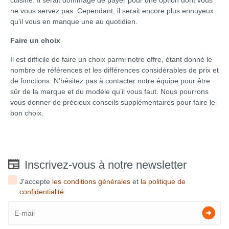
cuisine. Il serait dommage de payer pour une option dont vous
ne vous servez pas. Cependant, il serait encore plus ennuyeux
qu’il vous en manque une au quotidien.
Faire un choix
Il est difficile de faire un choix parmi notre offre, étant donné le
nombre de références et les différences considérables de prix et
de fonctions. N'hésitez pas à contacter notre équipe pour être
sûr de la marque et du modèle qu’il vous faut. Nous pourrons
vous donner de précieux conseils supplémentaires pour faire le
bon choix.
Inscrivez-vous à notre newsletter
J'accepte
les conditions générales
et
la politique de
confidentialité