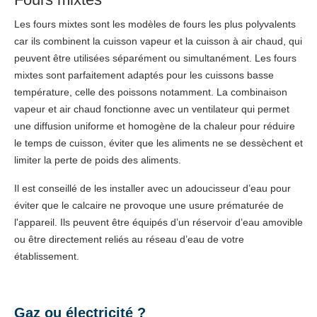
Les fours mixtes sont les modèles de fours les plus polyvalents
car ils combinent la cuisson vapeur et la cuisson à air chaud, qui
peuvent être utilisées séparément ou simultanément. Les fours
mixtes sont parfaitement adaptés pour les cuissons basse
température, celle des poissons notamment. La combinaison
vapeur et air chaud fonctionne avec un ventilateur qui permet
une diffusion uniforme et homogène de la chaleur pour réduire
le temps de cuisson, éviter que les aliments ne se dessèchent et
limiter la perte de poids des aliments.
Il est conseillé de les installer avec un adoucisseur d’eau pour
éviter que le calcaire ne provoque une usure prématurée de
l'appareil. Ils peuvent être équipés d’un réservoir d’eau amovible
ou être directement reliés au réseau d’eau de votre
établissement.
Gaz ou électricité ?