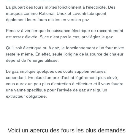
La plupart des fours mixtes fonctionnent à l'électricité. Des
marques comme Rational, Unox et Leventi fabriquent
également leurs fours mixtes en version gaz.
Pensez à vérifier que la puissance électrique de raccordement
est assez élevée. Si ce n’est pas le cas, privilégiez le gaz.
Qu’il soit électrique ou à gaz, le fonctionnement d’un four mixte
reste le même. En effet, seule l’origine de la source de chaleur
dépend de l’énergie utilisée.
Le gaz implique quelques des coûts supplémentaires
cependant. En plus d’un prix d'achat légèrement plus élevé,
vous aurez un peu plus d'entretien à effectuer et il vous faudra
une vanne spécifique pour l’arrivée de gaz ainsi qu’un
extracteur obligatoire.
Voici un aperçu des fours les plus demandés