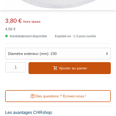
3,80 €
hors taxes
4,56 €
Immédiatement disponible
Expédié en : 1-3 jours ouvrés
Ajouter au panier
Des questions ? Ecrivez-nous !
Les avantages CHRshop: