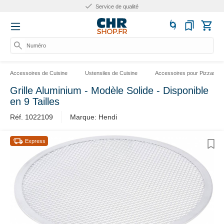
Service de qualité
Numéro
Accessoires de Cuisine
Ustensiles de Cuisine
Accessoires pour Pizzas
Grille Aluminium - Modèle Solide - Disponible
en 9 Tailles
Réf. 1022109
Marque: Hendi
Express