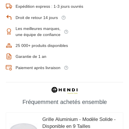
Expédition express : 1-3 jours ouvrés
Droit de retour 14 jours
Les meilleures marques,
une équipe de confiance
25 000+ produits disponibles
Garantie de 1 an
Paiement après livraison
Fréquemment achetés ensemble
Grille Aluminium - Modèle Solide -
Disponible en 9 Tailles