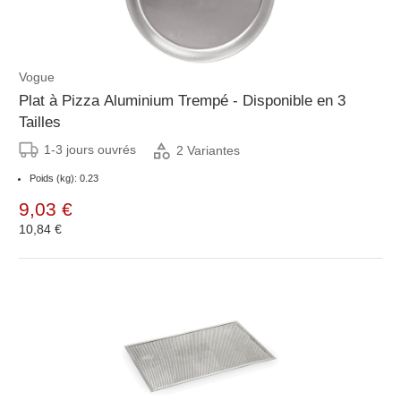
Vogue
Plat à Pizza Aluminium Trempé - Disponible en 3
Tailles
1-3 jours ouvrés
2 Variantes
Poids (kg): 0.23
9,03 €
10,84 €