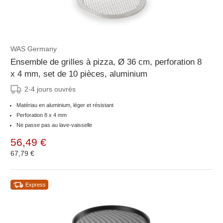
WAS Germany
Ensemble de grilles à pizza, Ø 36 cm, perforation 8
x 4 mm, set de 10 pièces, aluminium
2-4 jours ouvrés
Matériau en aluminium, léger et résistant
Perforation 8 x 4 mm
Ne passe pas au lave-vaisselle
56,49 €
67,79 €
Express