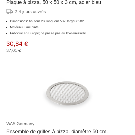
Plaque à pizza, 50 x 50 x 3 cm, acier bleu
2-4 jours ouvrés
Dimensions: hauteur 28, longueur 502, largeur 502
Matériau: Blue plate
Fabriqué en Europe; ne passe pas au lave-vaisselle
30,84 €
37,01 €
WAS Germany
Ensemble de grilles à pizza, diamètre 50 cm,