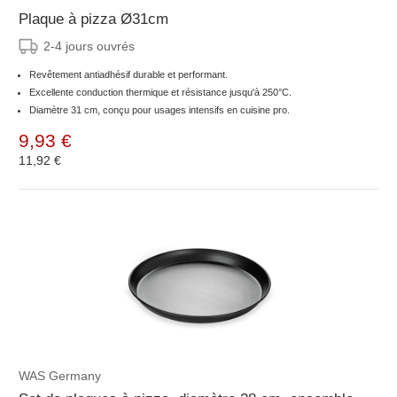
Plaque à pizza Ø31cm
2-4 jours ouvrés
Revêtement antiadhésif durable et performant.
Excellente conduction thermique et résistance jusqu'à 250°C.
Diamètre 31 cm, conçu pour usages intensifs en cuisine pro.
9,93 €
11,92 €
WAS Germany