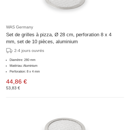
WAS Germany
Set de grilles à pizza, Ø 28 cm, perforation 8 x 4
mm, set de 10 pièces, aluminium
2-4 jours ouvrés
Diamètre: 280 mm
Matériau: Aluminium
Perforation: 8 x 4 mm
44,86 €
53,83 €