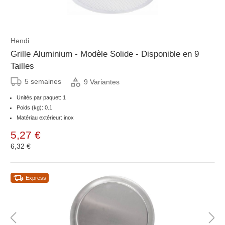
Hendi
Grille Aluminium - Modèle Solide - Disponible en 9
Tailles
5 semaines
9 Variantes
Unités par paquet: 1
Poids (kg): 0.1
Matériau extérieur: inox
5,27 €
6,32 €
Express