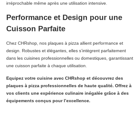
irréprochable même après une utilisation intensive.
Performance et Design pour une
Cuisson Parfaite
Chez CHRshop, nos plaques à pizza allient performance et
design. Robustes et élégantes, elles s’intègrent parfaitement
dans les cuisines professionnelles ou domestiques, garantissant
une cuisson parfaite à chaque utilisation.
Equipez votre cuisine avec CHRshop et découvrez des
plaques à pizza professionnelles de haute qualité. Offrez à
vos clients une expérience culinaire inégalée grâce à des
équipements conçus pour l’excellence.