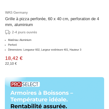
WAS Germany
Grille à pizza perforée, 60 x 40 cm, perforation de 4
mm, aluminium
2-4 jours ouvrés
Matériau: Aluminium
Perforé
Dimensions: Longueur 602, Largeur extérieure 401, Hauteur 3
18,42 €
22,10 €