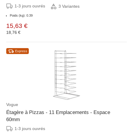
1-3 jours ouvrés
3 Variantes
Poids (kg): 0.39
15,63 €
18,76 €
Express
Vogue
Étagère à Pizzas - 11 Emplacements - Espace
60mm
1-3 jours ouvrés