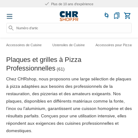
Plus de 10 ans d'expérience
Numéro d'article, catég
Accessoires de Cuisine
Ustensiles de Cuisine
Accessoires pour Pizzas
Plaques et grilles à Pizza
Professionnelles
(61)
Chez CHRshop, nous proposons une large sélection de plaques
à pizza adaptées aux besoins des professionnels de la
restauration, des pizzerias et des amateurs exigeants. Nos
plaques, disponibles en différents matériaux comme la fonte,
l’inox ou l’aluminium, garantissent une cuisson homogène et des
résultats parfaits. Conçues pour une utilisation intensive, elles
répondent aux exigences des cuisines professionnelles et
domestiques.