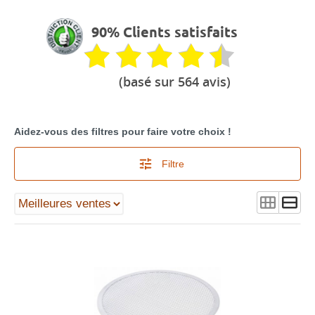
90% Clients satisfaits
(basé sur 564 avis)
Aidez-vous des filtres pour faire votre choix !
Filtre