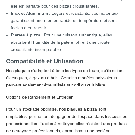
elle est parfaite pour des pizzas croustillantes.
Inox et Aluminium
: Légers et résistants, ces matériaux
garantissent une montée rapide en température et sont
faciles à entretenir.
Pierres à pizza
: Pour une cuisson authentique, elles
absorbent l’humidité de la pâte et offrent une croûte
croustillante incomparable.
Compatibilité et Utilisation
Nos plaques s’adaptent à tous les types de fours, qu’ils soient
électriques, à gaz ou à bois. Certains modèles polyvalents
peuvent également être utilisés sur gril ou cuisinière.
Options de Rangement et Entretien
Pour un stockage optimisé, nos plaques à pizza sont
empilables, permettant de gagner de l’espace dans les cuisines
professionnelles. Faciles à nettoyer, elles résistent aux produits
de nettoyage professionnels, garantissant une hygiène