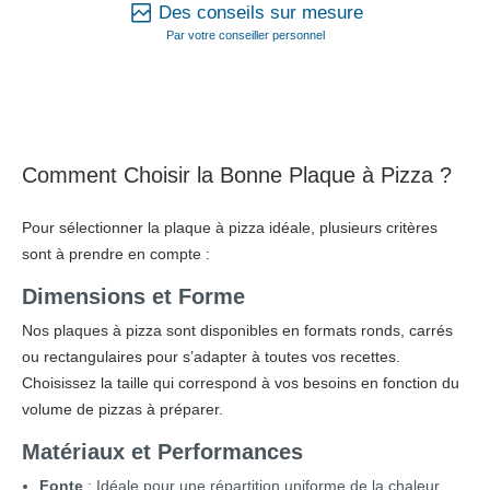
Des conseils sur mesure
Par votre conseiller personnel
Comment Choisir la Bonne Plaque à Pizza ?
Pour sélectionner la plaque à pizza idéale, plusieurs critères
sont à prendre en compte :
Dimensions et Forme
Nos plaques à pizza sont disponibles en formats ronds, carrés
ou rectangulaires pour s’adapter à toutes vos recettes.
Choisissez la taille qui correspond à vos besoins en fonction du
volume de pizzas à préparer.
Matériaux et Performances
Fonte
: Idéale pour une répartition uniforme de la chaleur,