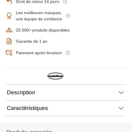
Droit de retour 14 jours
Les meilleures marques,
une équipe de confiance
25 000+ produits disponibles
Garantie de 1 an
Paiement après livraison
Description
Caractéristiques