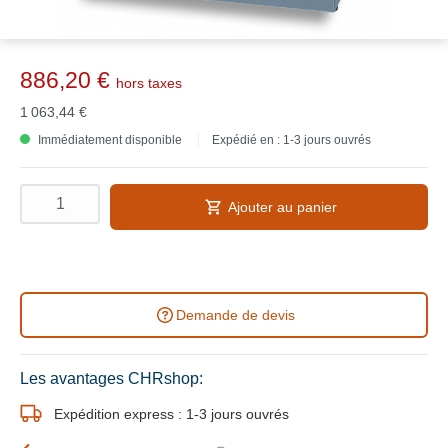
886,20 €
hors taxes
1 063,44 €
Immédiatement disponible
Expédié en : 1-3 jours ouvrés
Ajouter au panier
Demande de devis
Les avantages CHRshop:
Expédition express : 1-3 jours ouvrés