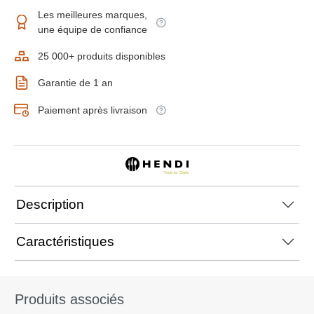
Les meilleures marques,
une équipe de confiance
25 000+ produits disponibles
Garantie de 1 an
Paiement après livraison
Description
Caractéristiques
Produits associés