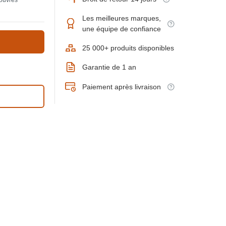
 ouvrés
Les meilleures marques,
une équipe de confiance
25 000+ produits disponibles
Garantie de 1 an
Paiement après livraison