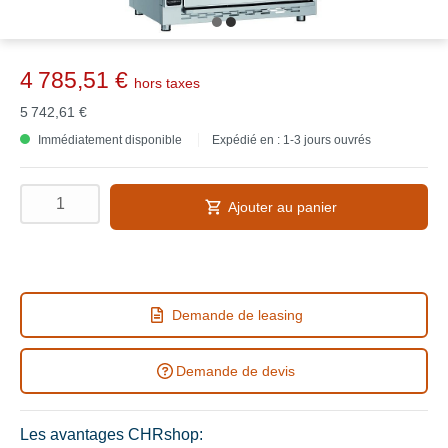
4 785,51 €
hors taxes
5 742,61 €
Immédiatement disponible
Expédié en : 1-3 jours ouvrés
Ajouter au panier
Demande de leasing
Demande de devis
Les avantages CHRshop: