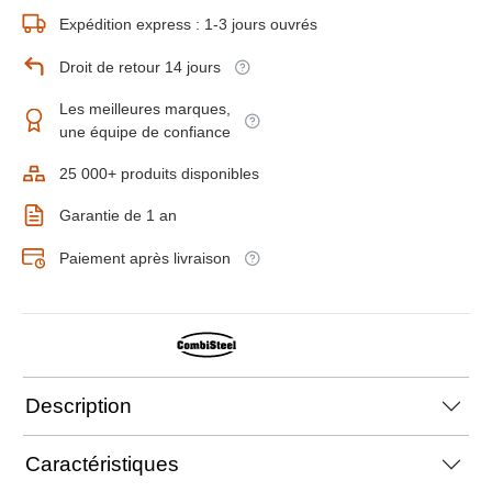
Expédition express : 1-3 jours ouvrés
Droit de retour 14 jours
Les meilleures marques,
une équipe de confiance
25 000+ produits disponibles
Garantie de 1 an
Paiement après livraison
Description
Caractéristiques