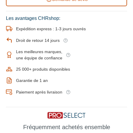
Les avantages CHRshop:
Expédition express : 1-3 jours ouvrés
Droit de retour 14 jours
Les meilleures marques,
une équipe de confiance
25 000+ produits disponibles
Garantie de 1 an
Paiement après livraison
Fréquemment achetés ensemble