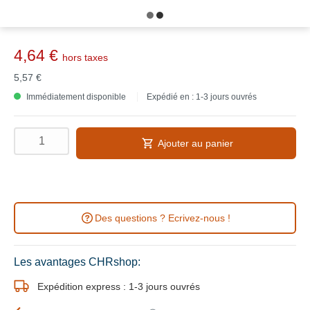
4,64 €
hors taxes
5,57 €
Immédiatement disponible
Expédié en : 1-3 jours ouvrés
Ajouter au panier
Des questions ? Ecrivez-nous !
Les avantages CHRshop:
Expédition express : 1-3 jours ouvrés