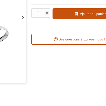
Ajouter au panier
Des questions ? Ecrivez-nous !