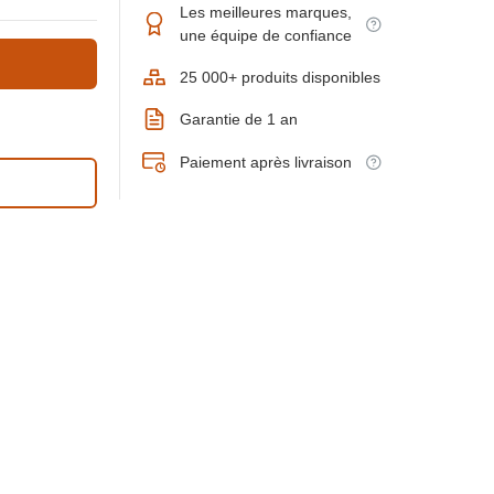
Les meilleures marques,
une équipe de confiance
25 000+ produits disponibles
Garantie de 1 an
Paiement après livraison