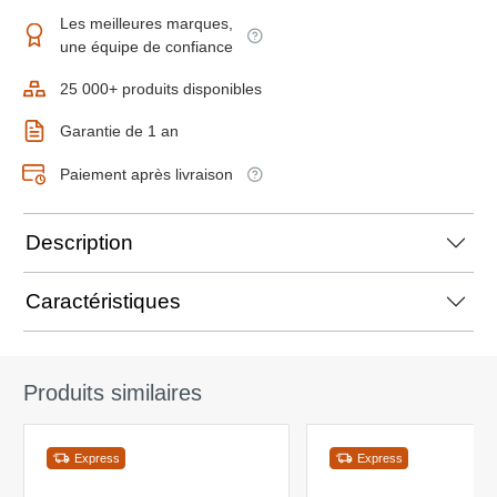
Les meilleures marques,
une équipe de confiance
25 000+ produits disponibles
Garantie de 1 an
Paiement après livraison
Description
Caractéristiques
Produits similaires
Express
Express