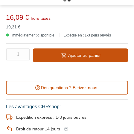
16,09 €
hors taxes
19,31 €
Immédiatement disponible
Expédié en : 1-3 jours ouvrés
Ajouter au panier
Des questions ? Ecrivez-nous !
Les avantages CHRshop:
Expédition express : 1-3 jours ouvrés
Droit de retour 14 jours