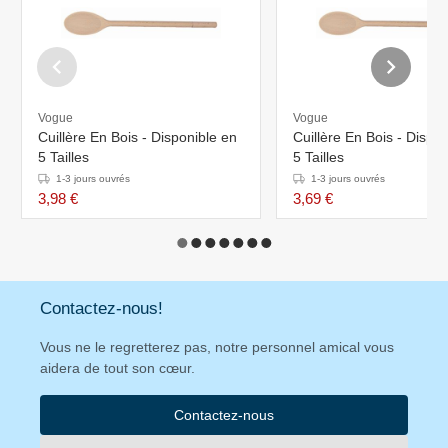
Vogue
Vogue
Cuillère En Bois - Disponible en
Cuillère En Bois - Dispo
5 Tailles
5 Tailles
1-3 jours ouvrés
1-3 jours ouvrés
3,98 €
3,69 €
Contactez-nous!
Vous ne le regretterez pas, notre personnel amical vous
aidera de tout son cœur.
Contactez-nous