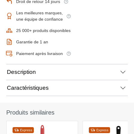
Droit de retour 14 jours
Les meilleures marques,
une équipe de confiance
25 000+ produits disponibles
Garantie de 1 an
Paiement après livraison
Description
Caractéristiques
Produits similaires
Express
Express