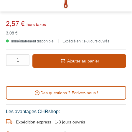
2,57 €
hors taxes
3,08 €
Immédiatement disponible
Expédié en : 1-3 jours ouvrés
Ajouter au panier
Des questions ? Ecrivez-nous !
Les avantages CHRshop:
Expédition express : 1-3 jours ouvrés