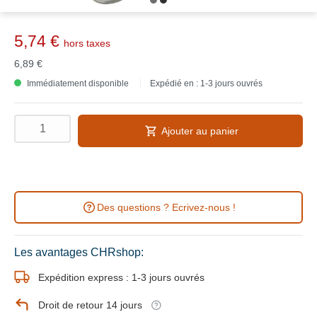
5,74 €
hors taxes
6,89 €
Immédiatement disponible
Expédié en : 1-3 jours ouvrés
Ajouter au panier
Des questions ? Ecrivez-nous !
Les avantages CHRshop:
Expédition express : 1-3 jours ouvrés
Droit de retour 14 jours