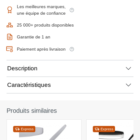
Les meilleures marques,
une équipe de confiance
25 000+ produits disponibles
Garantie de 1 an
Paiement après livraison
Description
Caractéristiques
Produits similaires
Express
Express